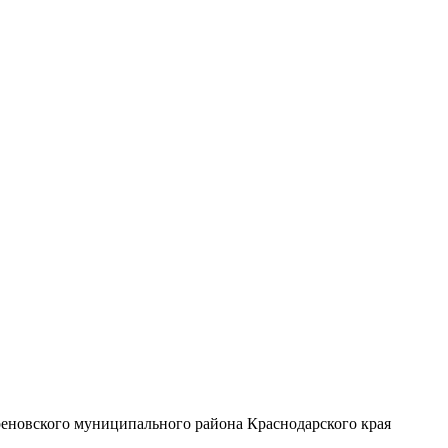
реновского муниципального района Краснодарского края