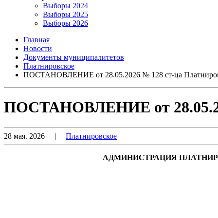
Выборы 2024
Выборы 2025
Выборы 2026
Главная
Новости
Документы муниципалитетов
Платнировское
ПОСТАНОВЛЕНИЕ от 28.05.2026 № 128 ст-ца Платниро
ПОСТАНОВЛЕНИЕ от 28.05.20
28 мая. 2026
|
Платнировское
АДМИНИСТРАЦИЯ ПЛАТНИР