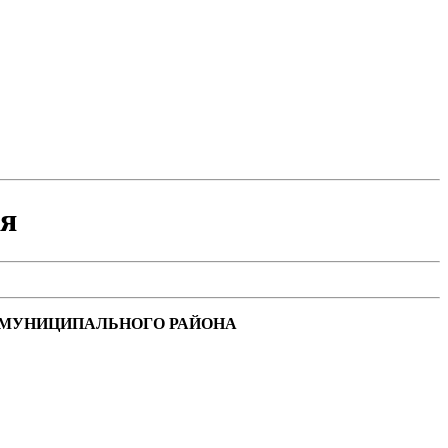
я
 МУНИЦИПАЛЬНОГО РАЙОНА