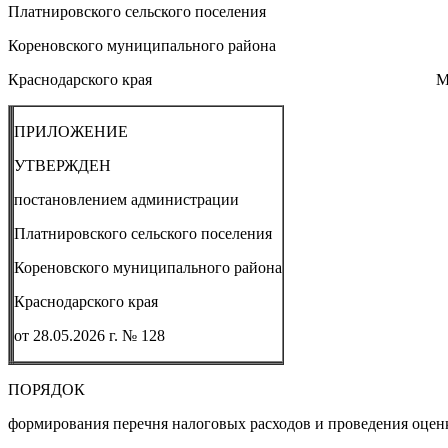
Платнировского сельского поселения
Кореновского муниципального района
Краснодарского края М.В. 
ПРИЛОЖЕНИЕ
УТВЕРЖДЕН
постановлением администрации
Платнировского сельского поселения
Кореновского муниципального района
Краснодарского края
от 28.05.2026 г. № 128
ПОРЯДОК
формирования перечня налоговых расходов и проведения оцен