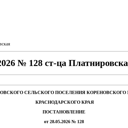
вская
26 № 128 ст-ца Платнировска
ОВСКОГО СЕЛЬСКОГО ПОСЕЛЕНИЯ КОРЕНОВСКОГО
КРАСНОДАРСКОГО КРАЯ
ПОСТАНОВЛЕНИЕ
от 28.05.2026 № 128