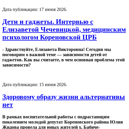
Дата публикации:
17 июня 2026
.
Дети и гаджеты. Интервью с
Елизаветой Чечевицкой, медицинским
психологом Кореновской ЦРБ
-
Здравствуйте, Елизавета Викторовна! Сегодня мы
поговорим о важной теме — зависимости детей от
гаджетов. Как вы считаете, в чем основная проблема этой
зависимости?
Дата публикации:
15 июня 2026
.
Здоровому образу жизни альтернативы
нет
В рамках воспитательной работы с подрастающим
поколением молодой депутат Кореновского района Юлия
Жидова провела для юных жителей х. Бабиче-