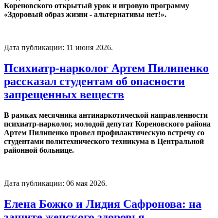
Кореновского открытый урок и игровую программу
«Здоровый образ жизни - альтернативы нет!».
Дата публикации:
11 июня 2026
.
Психиатр-нарколог Артем Пилипенко
рассказал студентам об опасности
запрещенных веществ
В рамках месячника антинаркотической направленности
психиатр-нарколог, молодой депутат Кореновского района
Артем Пилипенко провел профилактическую встречу со
студентами политехнического техникума в Центральной
районной больнице.
Дата публикации:
06 мая 2026
.
Елена Божко и Лидия Сафронова: на
защите женского здоровья