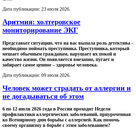
Дата публикации:
23 июля 2026
.
Аритмия: холтеровское
мониторирование ЭКГ
Представьте ситуацию, что на вас выпала роль детектива -
необходимо поймать преступника. Преступника, который
мешает обычным гражданам, нарушает их покой и
качество жизни. Он появляется внезапно, пугает и
забирает самое ценное – здоровье человека.
Дата публикации:
09 июля 2026
.
Человек может страдать от аллергии и
не догадываться об этом
6 по 12 июля 2026 года в России проходит Неделя
профилактики аллергических заболеваний, приуроченная
ко Всемирному дню борьбы с аллергией. Как помочь
своему организму в борьбе с этим заболеванием?