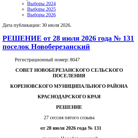
Выборы 2024
Выборы 2025
Выборы 2026
Дата публикации:
30 июля 2026
.
РЕШЕНИЕ от 28 июля 2026 года № 131
поселок Новоберезанский
Регистрационный номер:
8047
СОВЕТ НОВОБЕРЕЗАНСКОГО СЕЛЬСКОГО
ПОСЕЛЕНИЯ
КОРЕНОВСКОГО МУНИЦИПАЛЬНОГО РАЙОНА
КРАСНОДАРСКОГО КРАЯ
РЕШЕНИЕ
27 сессия пятого созыва
от 28 июля 2026 года № 131