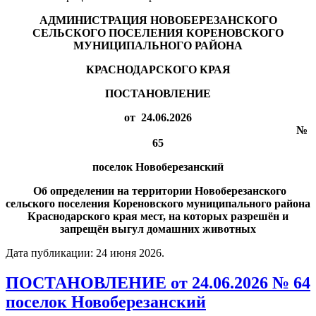
АДМИНИСТРАЦИЯ НОВОБЕРЕЗАНСКОГО
СЕЛЬСКОГО ПОСЕЛЕНИЯ КОРЕНОВСКОГО
МУНИЦИПАЛЬНОГО РАЙОНА
КРАСНОДАРСКОГО КРАЯ
ПОСТАНОВЛЕНИЕ
от 24.06.2026
№
65
поселок Новоберезанский
Об определении на территории Новоберезанского
сельского поселения Кореновского муниципального района
Краснодарского края мест, на которых разрешён и
запрещён выгул домашних животных
Дата публикации:
24 июня 2026
.
ПОСТАНОВЛЕНИЕ от 24.06.2026 № 64
поселок Новоберезанский