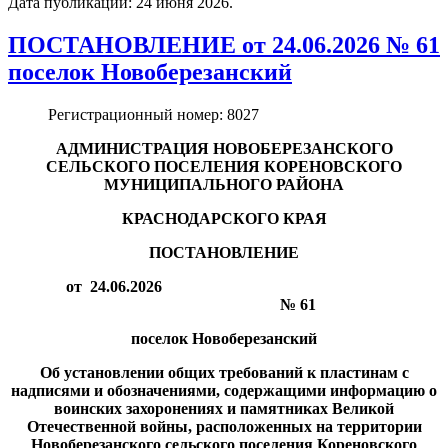
Дата публикации:
24 июня 2026
.
ПОСТАНОВЛЕНИЕ от 24.06.2026 № 61
поселок Новоберезанский
Регистрационный номер:
8027
АДМИНИСТРАЦИЯ НОВОБЕРЕЗАНСКОГО
СЕЛЬСКОГО ПОСЕЛЕНИЯ КОРЕНОВСКОГО
МУНИЦИПАЛЬНОГО РАЙОНА
КРАСНОДАРСКОГО КРАЯ
ПОСТАНОВЛЕНИЕ
от 24.06.2026
№ 61
поселок Новоберезанский
Об установлении общих требований к пластинам с
надписями и обозначениями, содержащими информацию о
воинских захоронениях и памятниках Великой
Отечественной войны, расположенных на территории
Новоберезанского сельского поселения Кореновского