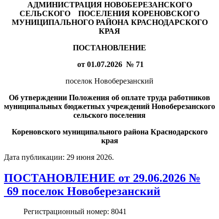
АДМИНИСТРАЦИЯ НОВОБЕРЕЗАНСКОГО
СЕЛЬСКОГО ПОСЕЛЕНИЯ КОРЕНОВСКОГО
МУНИЦИПАЛЬНОГО РАЙОНА КРАСНОДАРСКОГО
КРАЯ
ПОСТАНОВЛЕНИЕ
от 01.07.2026 № 71
поселок Новоберезанский
Об утверждении Положения об оплате труда работников
муниципальных бюджетных учреждений Новоберезанского
сельского поселения
Кореновского муниципального района Краснодарского
края
Дата публикации:
29 июня 2026
.
ПОСТАНОВЛЕНИЕ от 29.06.2026 №
69 поселок Новоберезанский
Регистрационный номер:
8041