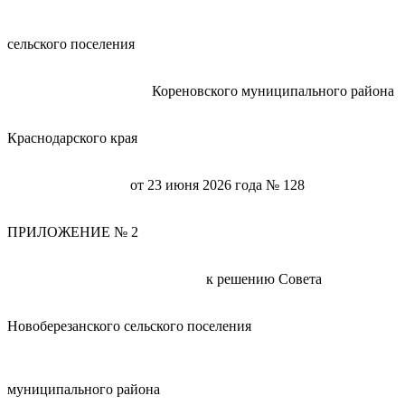
Новоберезан
сельского поселения
Кореновского муниципального района
Краснодарского края
от 23 июня 2026 года № 128
ПРИЛОЖЕНИЕ № 2
к решению Совета
Новоберезанского сельского поселения
Кореновск
муниципального района