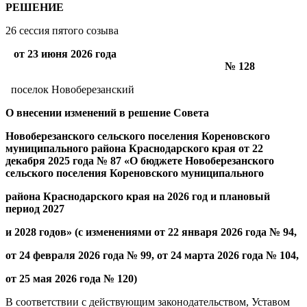
РЕШЕНИЕ
26 сессия пятого созыва
от 23 июня 2026 года
№ 128
поселок Новоберезанский
О внесении изменений в решение Совета
Новоберезанского сельского поселения Кореновского
муниципального района Краснодарского края от 22
декабря 2025 года № 87 «О бюджете Новоберезанского
сельского поселения Кореновского муниципального
района Краснодарского края на 2026 год
и плановый
период 2027
и 2028 годов» (с изменениями от 22 января 2026 года № 94,
от 24 февраля 2026 года № 99, от 24 марта 2026 года № 104,
от 25 мая 2026 года № 120)
В соответствии с действующим законодательством, Уставом