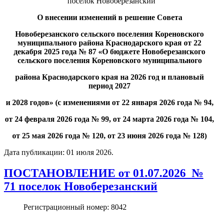
поселок Новоберезанский
О внесении изменений в решение Совета
Новоберезанского сельского поселения Кореновского
муниципального района Краснодарского края от 22
декабря 2025 года № 87 «О бюджете Новоберезанского
сельского поселения Кореновского муниципального
района Краснодарского края на 2026 год
и плановый
период 2027
и 2028 годов» (с изменениями от 22 января 2026 года № 94,
от 24 февраля 2026 года № 99, от 24 марта 2026 года № 104,
от 25 мая 2026 года № 120, от 23 июня 2026 года № 128)
Дата публикации:
01 июля 2026
.
ПОСТАНОВЛЕНИЕ от 01.07.2026 №
71 поселок Новоберезанский
Регистрационный номер:
8042