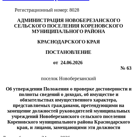
Регистрационный номер:
8028
АДМИНИСТРАЦИЯ НОВОБЕРЕЗАНСКОГО
СЕЛЬСКОГО ПОСЕЛЕНИЯ КОРЕНОВСКОГО
МУНИЦИПАЛЬНОГО РАЙОНА
КРАСНОДАРСКОГО КРАЯ
ПОСТАНОВЛЕНИЕ
от 24.06.2026
№ 63
поселок Новоберезанский
Об утверждении Положения о проверке достоверности и
полноты сведений о доходах, об имуществе и
обязательствах имущественного характера,
представляемых гражданами, претендующими на
замещение должностей руководителей муниципальных
учреждений Новоберезанского сельского поселения
Кореновского муниципального района Краснодарского
края, и лицами, замещающими эти должности