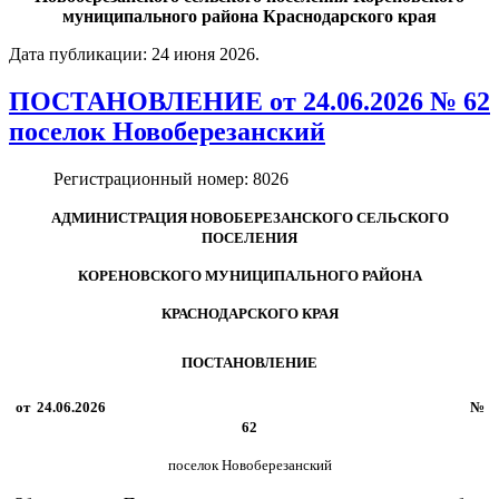
муниципального района Краснодарского края
Дата публикации:
24 июня 2026
.
ПОСТАНОВЛЕНИЕ от 24.06.2026 № 62
поселок Новоберезанский
Регистрационный номер:
8026
АДМИНИСТРАЦИЯ НОВОБЕРЕЗАНСКОГО СЕЛЬСКОГО
ПОСЕЛЕНИЯ
КОРЕНОВСКОГО МУНИЦИПАЛЬНОГО РАЙОНА
КРАСНОДАРСКОГО КРАЯ
ПОСТАНОВЛЕНИЕ
от
24.06.2026 №
62
поселок Новоберезанский