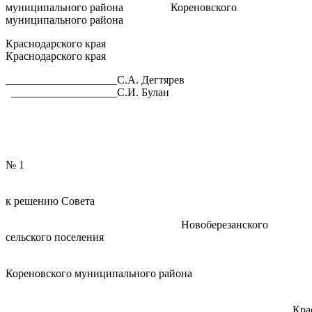
муниципального района Кореновского
муниципального района
Краснодарского края
Краснодарского края
____________________С.А. Дегтярев
___________________С.И. Булан
ПРИЛО
№ 1
к решению Совета
Новоберезанского
сельского поселения
Кореновского муниципального района
Краснодарск