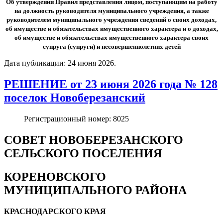
Об утверждении Правил представления лицом, поступающим на работу
на должность руководителя муниципального учреждения, а также
руководителем муниципального учреждения сведений о своих доходах,
об имуществе и обязательствах имущественного характера и о доходах,
об имуществе и обязательствах имущественного характера своих
супруга (супруги) и несовершеннолетних детей
Дата публикации:
24 июня 2026
.
РЕШЕНИЕ от 23 июня 2026 года № 128
поселок Новоберезанский
Регистрационный номер:
8025
СОВЕТ НОВОБЕРЕЗАНСКОГО
СЕЛЬСКОГО ПОСЕЛЕНИЯ
КОРЕНОВСКОГО
МУНИЦИПАЛЬНОГО РАЙОНА
КРАСНОДАРСКОГО КРАЯ