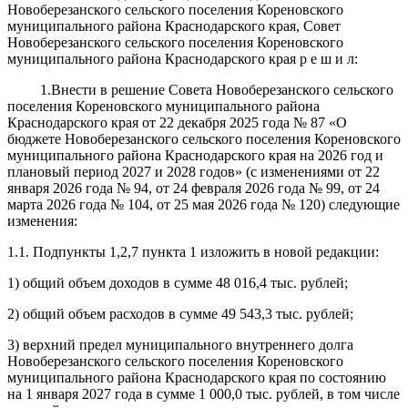
Новоберезанского сельского поселения Кореновского
муниципального района Краснодарского края, Совет
Новоберезанского сельского поселения Кореновского
муниципального района Краснодарского края р е ш и л:
1.Внести в решение Совета Новоберезанского сельского
поселения Кореновского муниципального района
Краснодарского края от 22 декабря 2025 года № 87 «О
бюджете Новоберезанского сельского поселения Кореновского
муниципального района Краснодарского края на 2026 год и
плановый период 2027 и 2028 годов» (с изменениями от 22
января 2026 года № 94, от 24 февраля 2026 года № 99, от 24
марта 2026 года № 104, от 25 мая 2026 года № 120) следующие
изменения:
1.1. Подпункты 1,2,7 пункта 1 изложить в новой редакции:
1) общий объем доходов в сумме 48 016,4 тыс. рублей;
2) общий объем расходов в сумме 49 543,3 тыс. рублей;
3) верхний предел муниципального внутреннего долга
Новоберезанского сельского поселения Кореновского
муниципального района Краснодарского края по состоянию
на 1 января 2027 года в сумме 1 000,0 тыс. рублей, в том числе