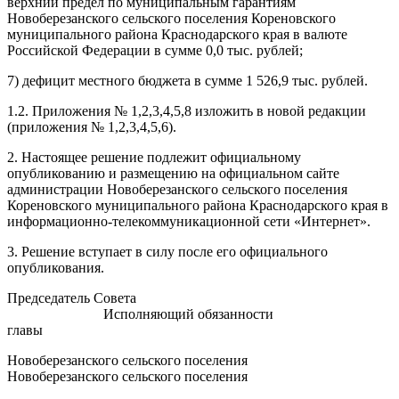
верхний предел по муниципальным гарантиям
Новоберезанского сельского поселения Кореновского
муниципального района Краснодарского края в валюте
Российской Федерации в сумме 0,0 тыс. рублей;
7) дефицит местного бюджета в сумме 1 526,9 тыс. рублей.
1.2. Приложения № 1,2,3,4,5,8 изложить в новой редакции
(приложения № 1,2,3,4,5,6).
2. Настоящее решение подлежит официальному
опубликованию и размещению на официальном сайте
администрации Новоберезанского сельского поселения
Кореновского муниципального района Краснодарского края в
информационно-телекоммуникационной сети «Интернет».
3. Решение вступает в силу после его официального
опубликования.
Председатель Совета
Исполняющий обязанности
главы
Новоберезанского сельского поселения
Новоберезанского сельского поселения
Коренов