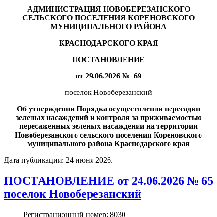
АДМИНИСТРАЦИЯ НОВОБЕРЕЗАНСКОГО
СЕЛЬСКОГО ПОСЕЛЕНИЯ КОРЕНОВСКОГО
МУНИЦИПАЛЬНОГО РАЙОНА
КРАСНОДАРСКОГО КРАЯ
ПОСТАНОВЛЕНИЕ
от 29.06.2026 № 69
поселок Новоберезанский
Об утверждении Порядка осуществления пересадки
зеленых насаждений и контроля за приживаемостью
пересаженных зеленых насаждений на территории
Новоберезанского сельского поселения Кореновского
муниципального района Краснодарского края
Дата публикации:
24 июня 2026
.
ПОСТАНОВЛЕНИЕ от 24.06.2026 № 65
поселок Новоберезанский
Регистрационный номер:
8030