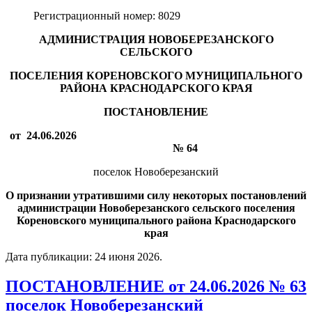
Регистрационный номер:
8029
АДМИНИСТРАЦИЯ НОВОБЕРЕЗАНСКОГО
СЕЛЬСКОГО
ПОСЕЛЕНИЯ КОРЕНОВСКОГО МУНИЦИПАЛЬНОГО
РАЙОНА КРАСНОДАРСКОГО КРАЯ
ПОСТАНОВЛЕНИЕ
от 24.06.2026
№ 64
поселок Новоберезанский
О признании утратившими силу некоторых постановлений
администрации Новоберезанского сельского поселения
Кореновского муниципального района Краснодарского
края
Дата публикации:
24 июня 2026
.
ПОСТАНОВЛЕНИЕ от 24.06.2026 № 63
поселок Новоберезанский