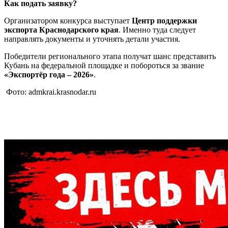
Как подать заявку?
Организатором конкурса выступает
Центр поддержки
экспорта Краснодарского края
. Именно туда следует
направлять документы и уточнять детали участия.
Победители регионального этапа получат шанс представить
Кубань на федеральной площадке и побороться за звание
«Экспортёр года – 2026»
.
Фото: admkrai.krasnodar.ru