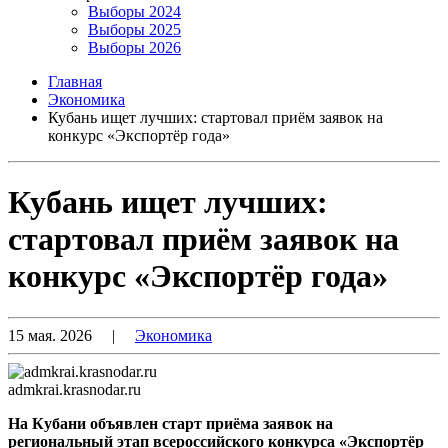
Выборы 2024
Выборы 2025
Выборы 2026
Главная
Экономика
Кубань ищет лучших: стартовал приём заявок на
конкурс «Экспортёр года»
Кубань ищет лучших:
стартовал приём заявок на
конкурс «Экспортёр года»
15 мая. 2026
|
Экономика
admkrai.krasnodar.ru
На Кубани объявлен старт приёма заявок на
региональный этап всероссийского конкурса «Экспортёр