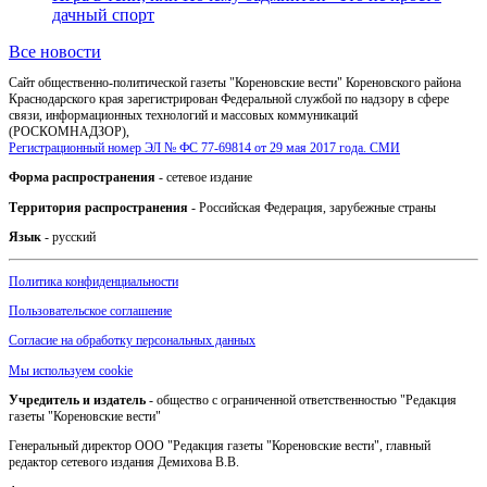
дачный спорт
Все новости
Сайт общественно-политической газеты "Кореновские вести" Кореновского района
Краснодарского края зарегистрирован Федеральной службой по надзору в сфере
связи, информационных технологий и массовых коммуникаций
(РОСКОМНАДЗОР),
Регистрационный номер ЭЛ № ФС 77-69814 от 29 мая 2017 года. СМИ
Форма распространения
- сетевое издание
Территория распространения
- Российская Федерация, зарубежные страны
Язык
- русский
Политика конфиденциальности
Пользовательское соглашение
Согласие на обработку персональных данных
Мы используем cookie
Учредитель и издатель
- общество с ограниченной ответственностью "Редакция
газеты "Кореновские вести"
Генеральный директор ООО "Редакция газеты "Кореновские вести", главный
редактор сетевого издания Демихова В.В.