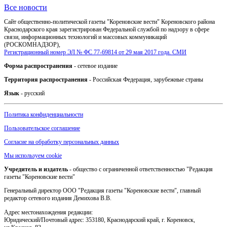
Все новости
Сайт общественно-политической газеты "Кореновские вести" Кореновского района
Краснодарского края зарегистрирован Федеральной службой по надзору в сфере
связи, информационных технологий и массовых коммуникаций
(РОСКОМНАДЗОР),
Регистрационный номер ЭЛ № ФС 77-69814 от 29 мая 2017 года. СМИ
Форма распространения
- сетевое издание
Территория распространения
- Российская Федерация, зарубежные страны
Язык
- русский
Политика конфиденциальности
Пользовательское соглашение
Согласие на обработку персональных данных
Мы используем cookie
Учредитель и издатель
- общество с ограниченной ответственностью "Редакция
газеты "Кореновские вести"
Генеральный директор ООО "Редакция газеты "Кореновские вести", главный
редактор сетевого издания Демихова В.В.
Адрес местонахождения редакции:
Юридический/Почтовый адрес: 353180, Краснодарский край, г. Кореновск,