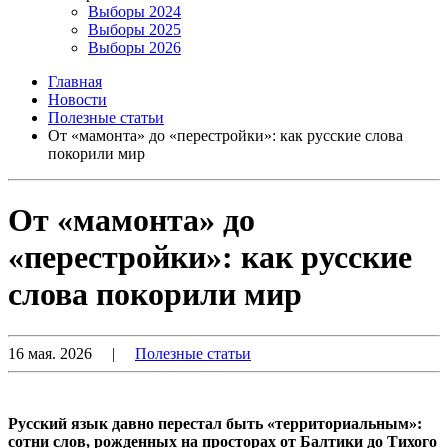
Выборы 2024
Выборы 2025
Выборы 2026
Главная
Новости
Полезные статьи
От «мамонта» до «перестройки»: как русские слова
покорили мир
От «мамонта» до
«перестройки»: как русские
слова покорили мир
16 мая. 2026
|
Полезные статьи
Русский язык давно перестал быть «территориальным»:
сотни слов, рожденных на просторах от Балтики до Тихого